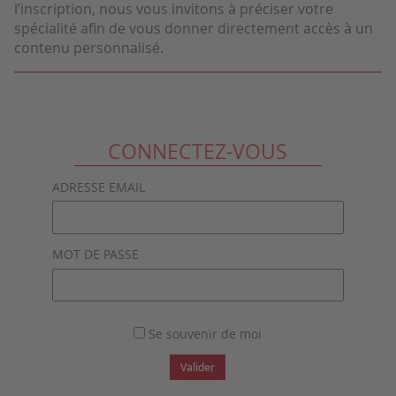
l’inscription, nous vous invitons à préciser votre
spécialité afin de vous donner directement accès à un
contenu personnalisé.
CONNECTEZ-VOUS
ADRESSE EMAIL
MOT DE PASSE
Se souvenir de moi
Valider