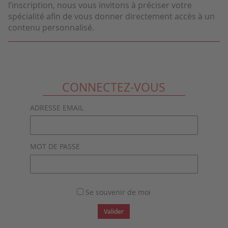
l’inscription, nous vous invitons à préciser votre
spécialité afin de vous donner directement accès à un
contenu personnalisé.
CONNECTEZ-VOUS
ADRESSE EMAIL
MOT DE PASSE
Se souvenir de moi
Valider