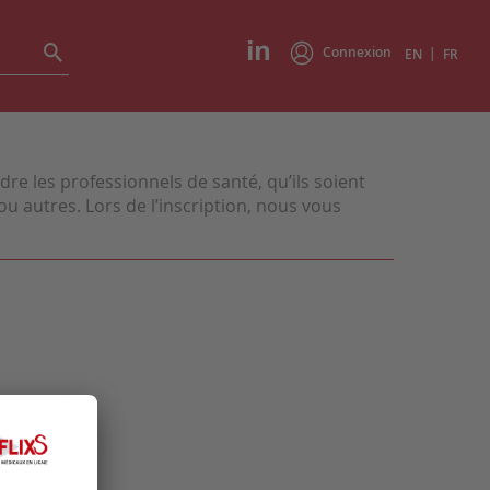
Connexion
|
EN
FR
e les professionnels de santé, qu’ils soient
u autres. Lors de l’inscription, nous vous