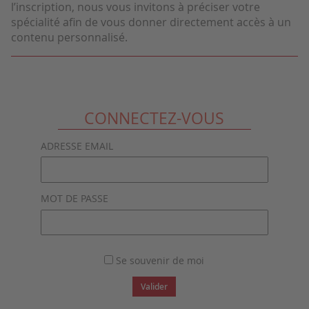
l’inscription, nous vous invitons à préciser votre
spécialité afin de vous donner directement accès à un
contenu personnalisé.
CONNECTEZ-VOUS
ADRESSE EMAIL
MOT DE PASSE
Se souvenir de moi
Valider