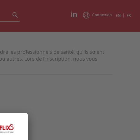
Connexion
|
EN
FR
e les professionnels de santé, qu’ils soient
u autres. Lors de l’inscription, nous vous