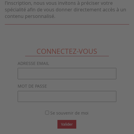
l’inscription, nous vous invitons à préciser votre
spécialité afin de vous donner directement accès à un
contenu personnalisé.
CONNECTEZ-VOUS
ADRESSE EMAIL
MOT DE PASSE
Se souvenir de moi
Valider