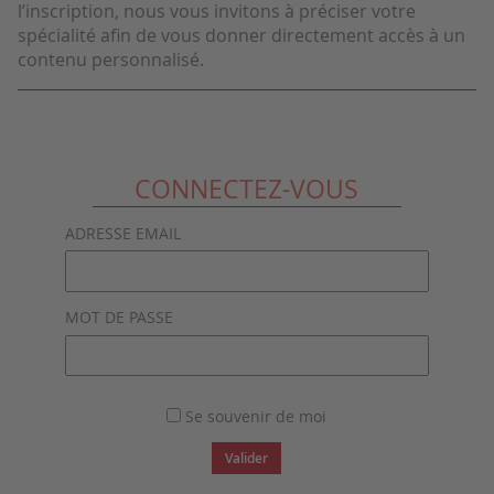
l’inscription, nous vous invitons à préciser votre
spécialité afin de vous donner directement accès à un
contenu personnalisé.
CONNECTEZ-VOUS
ADRESSE EMAIL
MOT DE PASSE
Se souvenir de moi
Valider