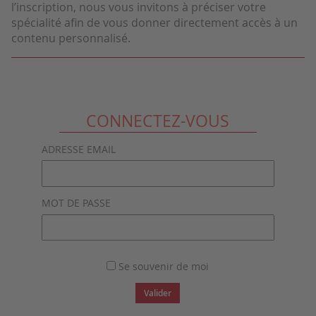
l’inscription, nous vous invitons à préciser votre
spécialité afin de vous donner directement accès à un
contenu personnalisé.
CONNECTEZ-VOUS
ADRESSE EMAIL
MOT DE PASSE
Se souvenir de moi
Valider