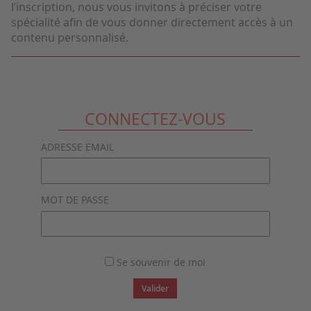
l’inscription, nous vous invitons à préciser votre
spécialité afin de vous donner directement accès à un
contenu personnalisé.
CONNECTEZ-VOUS
ADRESSE EMAIL
MOT DE PASSE
Se souvenir de moi
Valider