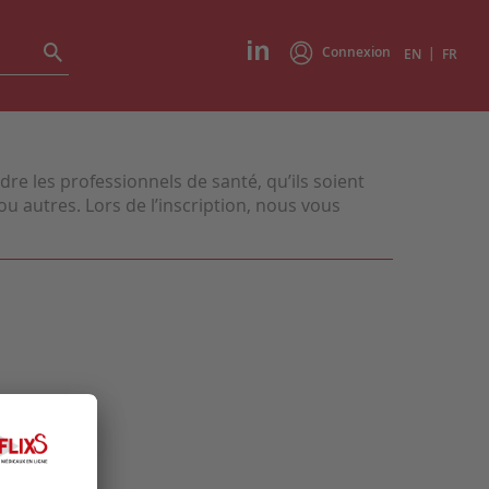
Connexion
|
EN
FR
e les professionnels de santé, qu’ils soient
u autres. Lors de l’inscription, nous vous