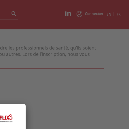
Connexion
|
EN
FR
e les professionnels de santé, qu’ils soient
u autres. Lors de l’inscription, nous vous