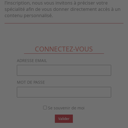
l’inscription, nous vous invitons à préciser votre
spécialité afin de vous donner directement accès à un
contenu personnalisé.
CONNECTEZ-VOUS
ADRESSE EMAIL
MOT DE PASSE
Se souvenir de moi
Valider