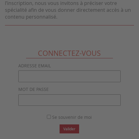
l’inscription, nous vous invitons à préciser votre
spécialité afin de vous donner directement accès à un
contenu personnalisé.
CONNECTEZ-VOUS
ADRESSE EMAIL
MOT DE PASSE
Se souvenir de moi
Valider