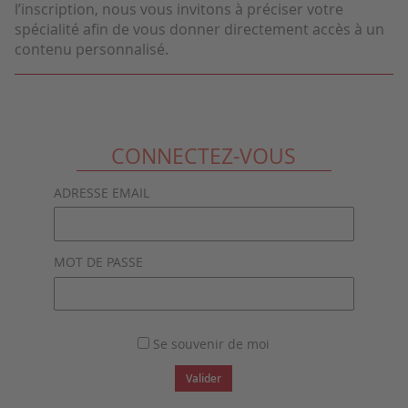
l’inscription, nous vous invitons à préciser votre
spécialité afin de vous donner directement accès à un
contenu personnalisé.
CONNECTEZ-VOUS
ADRESSE EMAIL
MOT DE PASSE
Se souvenir de moi
Valider