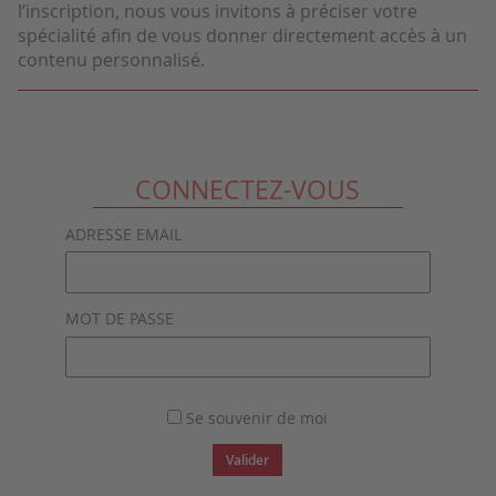
l’inscription, nous vous invitons à préciser votre
spécialité afin de vous donner directement accès à un
contenu personnalisé.
CONNECTEZ-VOUS
ADRESSE EMAIL
MOT DE PASSE
Se souvenir de moi
Valider