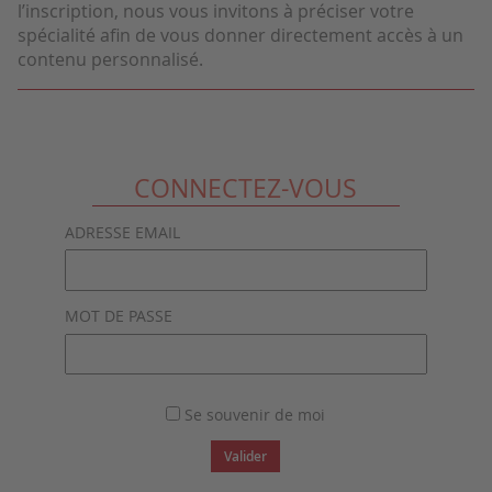
l’inscription, nous vous invitons à préciser votre
spécialité afin de vous donner directement accès à un
contenu personnalisé.
CONNECTEZ-VOUS
ADRESSE EMAIL
MOT DE PASSE
Se souvenir de moi
Valider