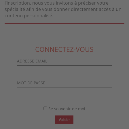
l’inscription, nous vous invitons à préciser votre
spécialité afin de vous donner directement accès à un
contenu personnalisé.
CONNECTEZ-VOUS
ADRESSE EMAIL
MOT DE PASSE
Se souvenir de moi
Valider