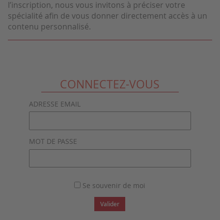
l’inscription, nous vous invitons à préciser votre
spécialité afin de vous donner directement accès à un
contenu personnalisé.
CONNECTEZ-VOUS
ADRESSE EMAIL
MOT DE PASSE
Se souvenir de moi
Valider