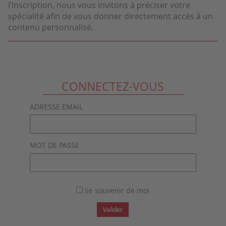
l’inscription, nous vous invitons à préciser votre
spécialité afin de vous donner directement accès à un
contenu personnalisé.
CONNECTEZ-VOUS
ADRESSE EMAIL
MOT DE PASSE
Se souvenir de moi
Valider