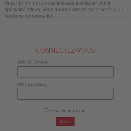
l’inscription, nous vous invitons à préciser votre
spécialité afin de vous donner directement accès à un
contenu personnalisé.
CONNECTEZ-VOUS
ADRESSE EMAIL
MOT DE PASSE
Se souvenir de moi
Valider