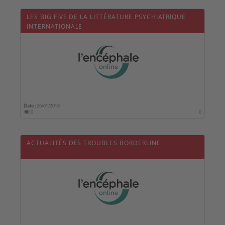
LES BIG FIVE DE LA LITTÉRATURE PSYCHIATRIQUE
INTERNATIONALE
Date :
26/01/2018
0
0
ACTUALITÉS DES TROUBLES BORDERLINE