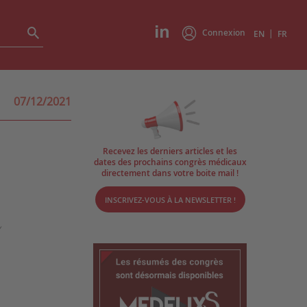
Connexion
|
EN
FR
07/12/2021
Recevez les derniers articles et les
dates des prochains congrès médicaux
directement dans votre boite mail !
INSCRIVEZ-VOUS À LA NEWSLETTER !