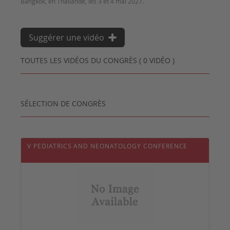
Suggérer une vidéo
TOUTES LES VIDÉOS DU CONGRÈS ( 0 VIDÉO )
SÉLECTION DE CONGRÈS
V PEDIATRICS AND NEONATOLOGY CONFERENCE