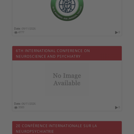
Date :
09/11/2026
4777
0
6TH INTERNATIONAL CONFERENCE ON
NEUROSCIENCE AND PSYCHIATRY
Date :
06/11/2026
3583
0
2E CONFÉRENCE INTERNATIONALE SUR LA
NEUROPSYCHIATRIE