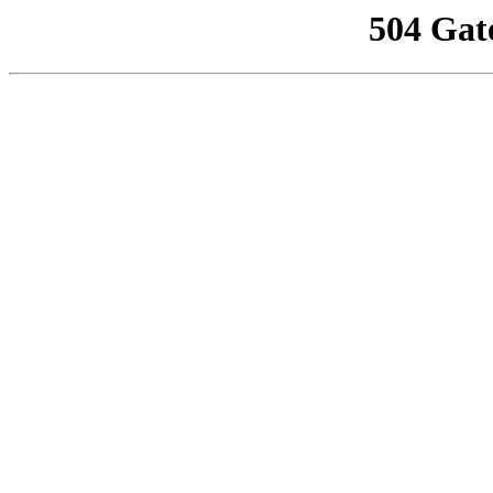
504 Gat