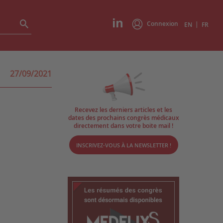
Connexion
|
EN
FR
27/09/2021
Recevez les derniers articles et les
dates des prochains congrès médicaux
directement dans votre boite mail !
INSCRIVEZ-VOUS À LA NEWSLETTER !