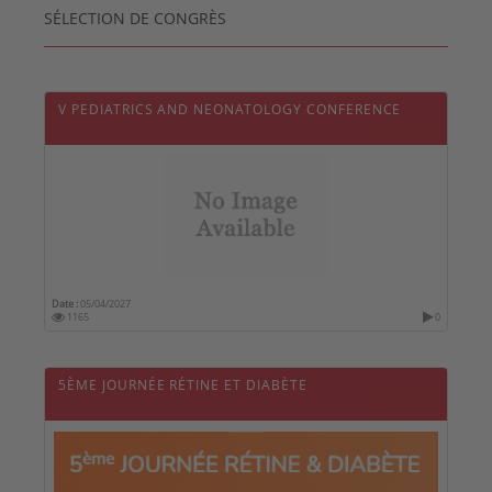
SÉLECTION DE CONGRÈS
V PEDIATRICS AND NEONATOLOGY CONFERENCE
Date :
05/04/2027
1165
0
5ÈME JOURNÉE RÉTINE ET DIABÈTE