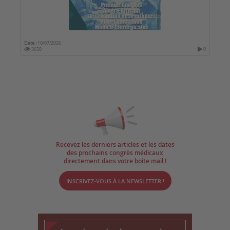
Date :
10/07/2026
3650
0
Recevez les derniers articles et les dates
des prochains congrès médicaux
directement dans votre boite mail !
INSCRIVEZ-VOUS À LA NEWSLETTER !