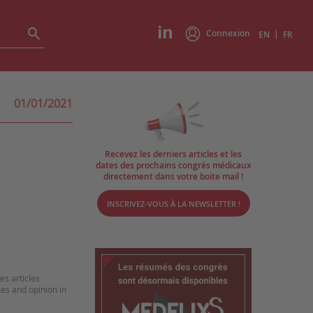
Connexion
|
EN
FR
01/01/2021
Recevez les derniers articles et les
dates des prochains congrès médicaux
directement dans votre boite mail !
INSCRIVEZ-VOUS À LA NEWSLETTER !
es articles
ces and opinion in