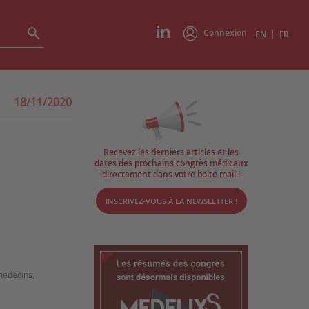
Connexion
|
EN
FR
18/11/2020
Recevez les derniers articles et les
dates des prochains congrès médicaux
directement dans votre boite mail !
INSCRIVEZ-VOUS À LA NEWSLETTER !
 médecins,