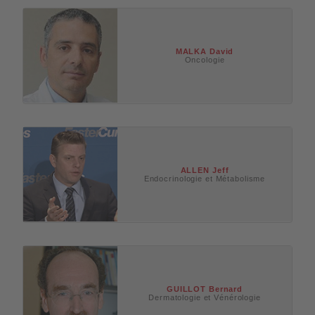
MALKA
David
Oncologie
ALLEN
Jeff
Endocrinologie et Métabolisme
GUILLOT
Bernard
Dermatologie et Vénérologie