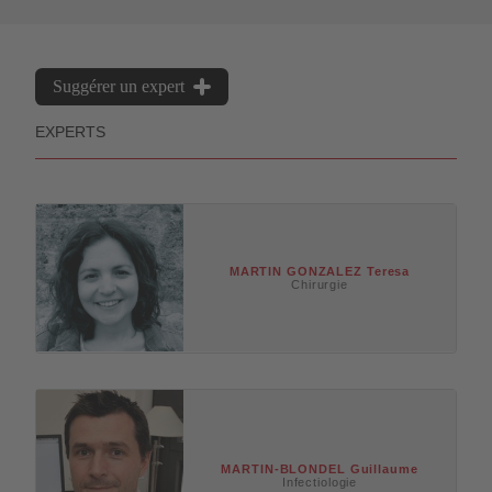
Suggérer un expert
EXPERTS
MARTIN GONZALEZ
Teresa
Chirurgie
MARTIN-BLONDEL
Guillaume
Infectiologie