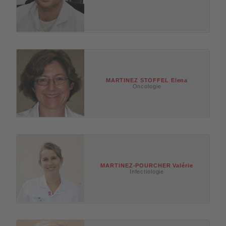
MARTINEZ STOFFEL
Elena
Oncologie
MARTINEZ-POURCHER
Valérie
Infectiologie