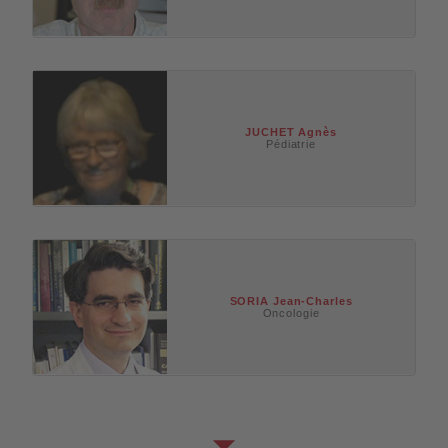
JUCHET
Agnès
Pédiatrie
SORIA
Jean-Charles
Oncologie