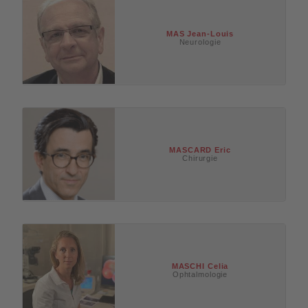
MAS
Jean-Louis
Neurologie
MASCARD
Eric
Chirurgie
MASCHI
Celia
Ophtalmologie