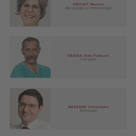
DROUET
Martine
Allergologie et Immunologie
OBADIA
Jean-François
Chirurgie
MASSARD
Christophe
Oncologie