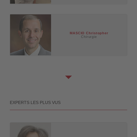
MASCIO
Christopher
Chirurgie
EXPERTS LES PLUS VUS