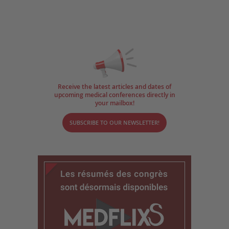
Receive the latest articles and dates of
upcoming medical conferences directly in
your mailbox!
SUBSCRIBE TO OUR NEWSLETTER!