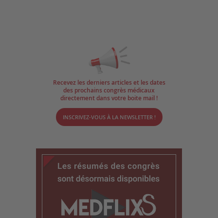
Recevez les derniers articles et les dates
des prochains congrès médicaux
directement dans votre boite mail !
INSCRIVEZ-VOUS À LA NEWSLETTER !