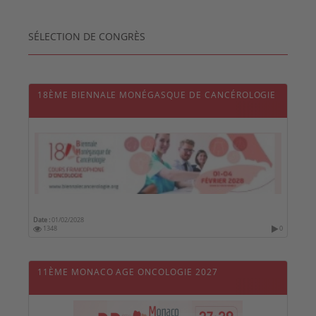
SÉLECTION DE CONGRÈS
18ÈME BIENNALE MONÉGASQUE DE CANCÉROLOGIE
Date :
01/02/2028
1348
0
11ÈME MONACO AGE ONCOLOGIE 2027