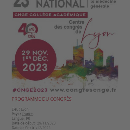
PROGRAMME DU CONGRÈS
Lieu :
Lyon
Pays :
France
Langue :
FR
Date de début :
29/11/2023
Date de fin :
01/12/2023