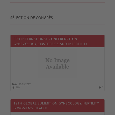
SÉLECTION DE CONGRÈS
3RD INTERNATIONAL CONFERENCE ON
GYNECOLOGY, OBSTETRICS AND INFERTILITY
Date :
10/05/2027
960
0
12TH GLOBAL SUMMIT ON GYNECOLOGY, FERTILITY
& WOMEN’S HEALTH