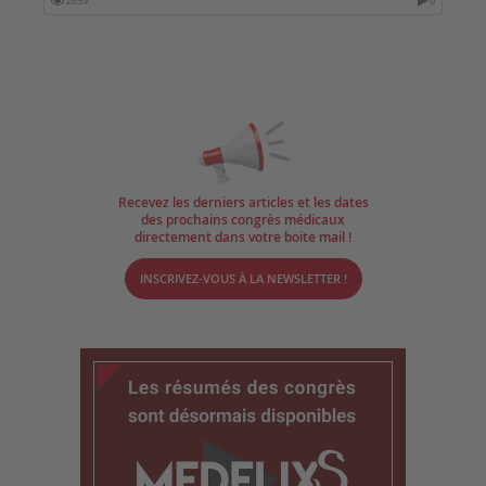
2639
0
Recevez les derniers articles et les dates
des prochains congrès médicaux
directement dans votre boite mail !
INSCRIVEZ-VOUS À LA NEWSLETTER !