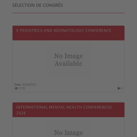
SÉLECTION DE CONGRÈS
V PEDIATRICS AND NEONATOLOGY CONFERENCE
Date :
05/04/2027
1178
0
INTERNATIONAL MENTAL HEALTH CONFERENCES
2026