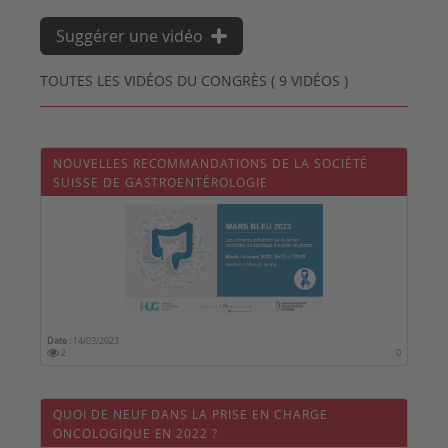
Suggérer une vidéo
TOUTES LES VIDÉOS DU CONGRÈS ( 9 VIDÉOS )
NOUVELLES RECOMMANDATIONS DE LA SOCIÉTÉ
SUISSE DE GASTROENTÉROLOGIE
Date :
14/03/2023
2
0
QUOI DE NEUF DANS LA PRISE EN CHARGE
ONCOLOGIQUE EN 2022 ?