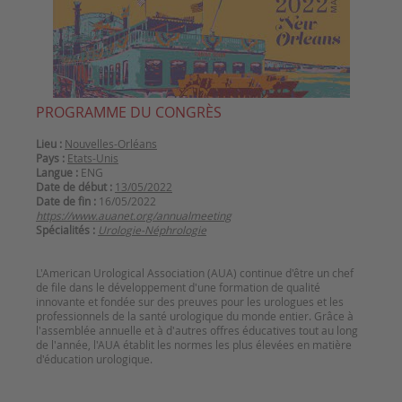
PROGRAMME DU CONGRÈS
Lieu :
Nouvelles-Orléans
Pays :
Etats-Unis
Langue :
ENG
Date de début :
13/05/2022
Date de fin :
16/05/2022
https://www.auanet.org/annualmeeting
Spécialités :
Urologie-Néphrologie
L'American Urological Association (AUA) continue d'être un chef
de file dans le développement d'une formation de qualité
innovante et fondée sur des preuves pour les urologues et les
professionnels de la santé urologique du monde entier. Grâce à
l'assemblée annuelle et à d'autres offres éducatives tout au long
de l'année, l'AUA établit les normes les plus élevées en matière