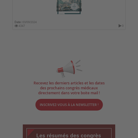
Date :
03/09/2024
4347
0
Recevez les derniers articles et les dates
des prochains congrès médicaux
directement dans votre boite mail !
INSCRIVEZ-VOUS À LA NEWSLETTER !