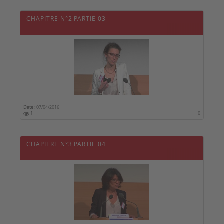
CHAPITRE N°2 PARTIE 03
Date :
07/04/2016
1
0
CHAPITRE N°3 PARTIE 04