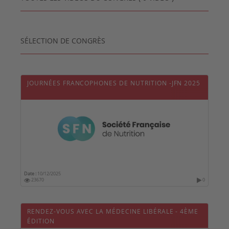
SÉLECTION DE CONGRÈS
JOURNÉES FRANCOPHONES DE NUTRITION -JFN 2025
Date :
10/12/2025
23670
0
RENDEZ-VOUS AVEC LA MÉDECINE LIBÉRALE - 4ÈME
ÉDITION