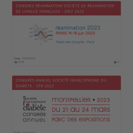
CONGRES RÉANIMATION SOCIÉTÉ DE RÉANIMATION
DE LANGUE FRANÇAISE - SRLF 2023
Date :
14/06/2023
9194
0
CONGRÈS ANNUEL SOCIETÉ FRANCOPHONE DU
DIABÈTE - SFD 2023