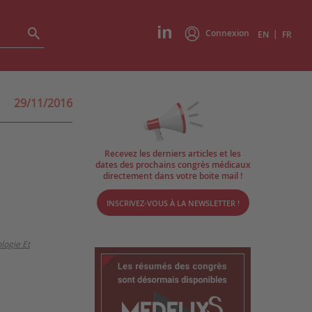
Connexion
|
EN
FR
29/11/2016
Recevez les derniers articles et les
dates des prochains congrès médicaux
directement dans votre boite mail !
INSCRIVEZ-VOUS À LA NEWSLETTER !
logie Et