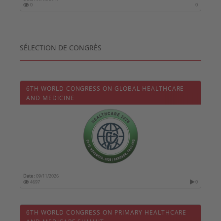
0
0
SÉLECTION DE CONGRÈS
6TH WORLD CONGRESS ON GLOBAL HEALTHCARE
AND MEDICINE
Date :
09/11/2026
4697
0
6TH WORLD CONGRESS ON PRIMARY HEALTHCARE