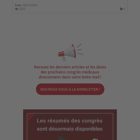
Date :
08/10/2026
2022
0
Recevez les derniers articles et les dates
des prochains congrès médicaux
directement dans votre boite mail !
INSCRIVEZ-VOUS À LA NEWSLETTER !