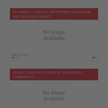
6TH WORLD CONGRESS ON PRIMARY HEALTHCARE
AND MEDICARE SUMMIT
Date :
02/11/2026
2212
0
GLOBAL SURGICAL SCIENCE & TECHNOLOGY
CONFERENCE