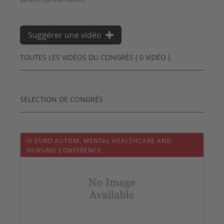
Suggérer une vidéo
TOUTES LES VIDÉOS DU CONGRÈS ( 0 VIDÉO )
SÉLECTION DE CONGRÈS
III EURO AUTISM, MENTAL HEALTHCARE AND
NURSING CONFERENCE