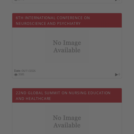
6TH INTERNATIONAL CONFERENCE ON
NEUROSCIENCE AND PSYCHIATRY
Date :
06/11/2026
3585
0
22ND GLOBAL SUMMIT ON NURSING EDUCATION
AND HEALTHCARE