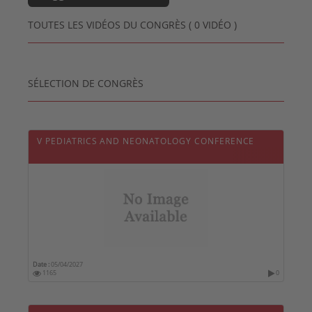
TOUTES LES VIDÉOS DU CONGRÈS ( 0 VIDÉO )
SÉLECTION DE CONGRÈS
V PEDIATRICS AND NEONATOLOGY CONFERENCE
Date :
05/04/2027
1165
0