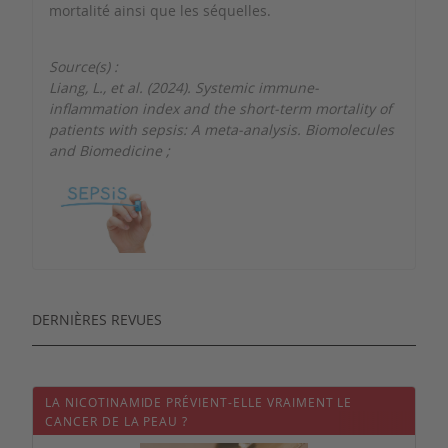
mortalité ainsi que les séquelles.
Source(s) :
Liang, L., et al. (2024). Systemic immune-
inflammation index and the short-term mortality of
patients with sepsis: A meta-analysis. Biomolecules
and Biomedicine
;
DERNIÈRES REVUES
LA NICOTINAMIDE PRÉVIENT-ELLE VRAIMENT LE
CANCER DE LA PEAU ?