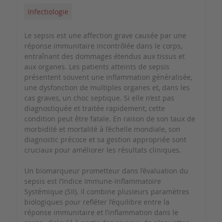
Infectiologie
Le sepsis est une affection grave causée par une
réponse immunitaire incontrôlée dans le corps,
entraînant des dommages étendus aux tissus et
aux organes. Les patients atteints de sepsis
présentent souvent une inflammation généralisée,
une dysfonction de multiples organes et, dans les
cas graves, un choc septique. Si elle n’est pas
diagnostiquée et traitée rapidement, cette
condition peut être fatale. En raison de son taux de
morbidité et mortalité à l’échelle mondiale, son
diagnostic précoce et sa gestion appropriée sont
cruciaux pour améliorer les résultats cliniques.
Un biomarqueur prometteur dans l’évaluation du
sepsis est l’Indice Immune-Inflammatoire
Systémique (SII). Il combine plusieurs paramètres
biologiques pour refléter l’équilibre entre la
réponse immunitaire et l’inflammation dans le