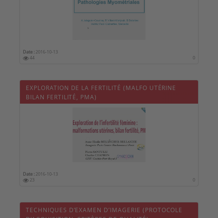
Date :
2016-10-13
44
0
EXPLORATION DE LA FERTILITÉ (MALFO UTÉRINE
BILAN FERTILITÉ, PMA)
Date :
2016-10-13
23
0
TECHNIQUES D’EXAMEN D’IMAGERIE (PROTOCOLE