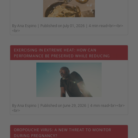
By Ana Espino | Published on July 01, 2026 | 4 min read<br><br>
<br>
EXERCISING IN EXTREME HEAT: HOW CAN
PERFORMANCE BE PRESERVED WHILE REDUCING
HEALTH RISKS?
By Ana Espino | Published on June 29, 2026 | 4 min read<br><br>
<br>
OROPOUCHE VIRUS: A NEW THREAT TO MONITOR
DURING PREGNANCY?