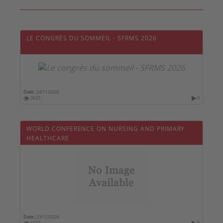
LE CONGRÈS DU SOMMEIL - SFRMS 2026
Date :
24/11/2026
3623
0
WORLD CONFERENCE ON NURSING AND PRIMARY
HEALTHCARE
Date :
23/11/2026