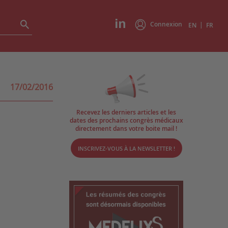
Connexion
|
EN
FR
17/02/2016
Recevez les derniers articles et les
dates des prochains congrès médicaux
directement dans votre boite mail !
INSCRIVEZ-VOUS À LA NEWSLETTER !